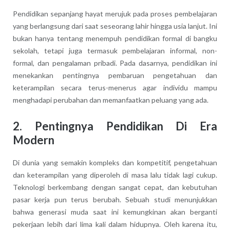
Pendidikan sepanjang hayat merujuk pada proses pembelajaran
yang berlangsung dari saat seseorang lahir hingga usia lanjut. Ini
bukan hanya tentang menempuh pendidikan formal di bangku
sekolah, tetapi juga termasuk pembelajaran informal, non-
formal, dan pengalaman pribadi. Pada dasarnya, pendidikan ini
menekankan pentingnya pembaruan pengetahuan dan
keterampilan secara terus-menerus agar individu mampu
menghadapi perubahan dan memanfaatkan peluang yang ada.
2. Pentingnya Pendidikan Di Era
Modern
Di dunia yang semakin kompleks dan kompetitif, pengetahuan
dan keterampilan yang diperoleh di masa lalu tidak lagi cukup.
Teknologi berkembang dengan sangat cepat, dan kebutuhan
pasar kerja pun terus berubah. Sebuah studi menunjukkan
bahwa generasi muda saat ini kemungkinan akan berganti
pekerjaan lebih dari lima kali dalam hidupnya. Oleh karena itu,