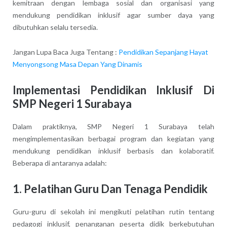
kemitraan dengan lembaga sosial dan organisasi yang
mendukung pendidikan inklusif agar sumber daya yang
dibutuhkan selalu tersedia.
Jangan Lupa Baca Juga Tentang :
Pendidikan Sepanjang Hayat
Menyongsong Masa Depan Yang Dinamis
Implementasi Pendidikan Inklusif Di
SMP Negeri 1 Surabaya
Dalam praktiknya, SMP Negeri 1 Surabaya telah
mengimplementasikan berbagai program dan kegiatan yang
mendukung pendidikan inklusif berbasis dan kolaboratif.
Beberapa di antaranya adalah:
1. Pelatihan Guru Dan Tenaga Pendidik
Guru-guru di sekolah ini mengikuti pelatihan rutin tentang
pedagogi inklusif, penanganan peserta didik berkebutuhan