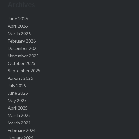
Archives
June 2026
April 2026
March 2026
February 2026
December 2025
November 2025
October 2025
September 2025
August 2025
July 2025
June 2025
May 2025
April 2025
March 2025
March 2024
February 2024
January 2024