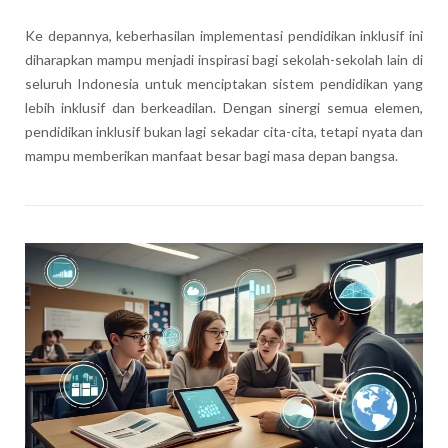
Ke depannya, keberhasilan implementasi pendidikan inklusif ini
diharapkan mampu menjadi inspirasi bagi sekolah-sekolah lain di
seluruh Indonesia untuk menciptakan sistem pendidikan yang
lebih inklusif dan berkeadilan. Dengan sinergi semua elemen,
pendidikan inklusif bukan lagi sekadar cita-cita, tetapi nyata dan
mampu memberikan manfaat besar bagi masa depan bangsa.