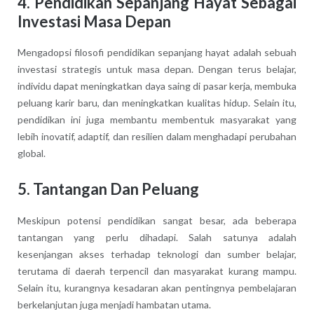
4. Pendidikan Sepanjang Hayat Sebagai
Investasi Masa Depan
Mengadopsi filosofi pendidikan sepanjang hayat adalah sebuah
investasi strategis untuk masa depan. Dengan terus belajar,
individu dapat meningkatkan daya saing di pasar kerja, membuka
peluang karir baru, dan meningkatkan kualitas hidup. Selain itu,
pendidikan ini juga membantu membentuk masyarakat yang
lebih inovatif, adaptif, dan resilien dalam menghadapi perubahan
global.
5. Tantangan Dan Peluang
Meskipun potensi pendidikan sangat besar, ada beberapa
tantangan yang perlu dihadapi. Salah satunya adalah
kesenjangan akses terhadap teknologi dan sumber belajar,
terutama di daerah terpencil dan masyarakat kurang mampu.
Selain itu, kurangnya kesadaran akan pentingnya pembelajaran
berkelanjutan juga menjadi hambatan utama.