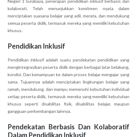
Negeri 1 Surabaya, penerapan pendidikan inklusif berbasis dan
kolaborati. Telah menunjukkan komitmen nyata dalam
menciptakan suasana belajar yang adil, merata, dan mendukung
semua peserta didik, termasuk mereka yang memiliki kebutuhan
khusus.
Pendidikan Inklusif
Pendidikan inklusif adalah suatu pendekatan pendidikan yang
mengintegrasikan peserta didik dengan berbagai latar belakang,
kondisi. Dan kemampuan ke dalam proses belajar mengajar yang
sama. Tujuannya adalah menciptakan lingkungan belajar yang
ramah, mendukung, dan mampu memenuhi kebutuhan individual
setiap peserta didik, termasuk mereka yang memiliki kebutuhan
khusus seperti disabilitas fisik, disabilitas belajar, maupun
gangguan perkembangan lainnya.
Pendekatan Berbasis Dan Kolaboratif
Dalam Pendidikan Inklusif