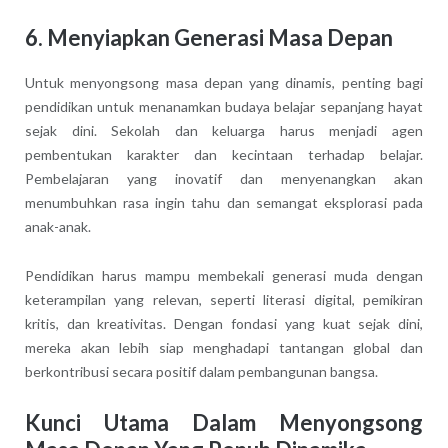
6. Menyiapkan Generasi Masa Depan
Untuk menyongsong masa depan yang dinamis, penting bagi
pendidikan untuk menanamkan budaya belajar sepanjang hayat
sejak dini. Sekolah dan keluarga harus menjadi agen
pembentukan karakter dan kecintaan terhadap belajar.
Pembelajaran yang inovatif dan menyenangkan akan
menumbuhkan rasa ingin tahu dan semangat eksplorasi pada
anak-anak.
Pendidikan harus mampu membekali generasi muda dengan
keterampilan yang relevan, seperti literasi digital, pemikiran
kritis, dan kreativitas. Dengan fondasi yang kuat sejak dini,
mereka akan lebih siap menghadapi tantangan global dan
berkontribusi secara positif dalam pembangunan bangsa.
Kunci Utama Dalam Menyongsong