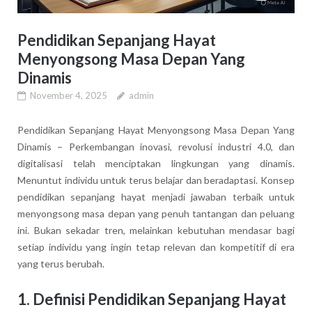
Pendidikan Sepanjang Hayat
Menyongsong Masa Depan Yang
Dinamis
November 4, 2025
admin
Pendidikan Sepanjang Hayat Menyongsong Masa Depan Yang
Dinamis – Perkembangan inovasi, revolusi industri 4.0, dan
digitalisasi telah menciptakan lingkungan yang dinamis.
Menuntut individu untuk terus belajar dan beradaptasi. Konsep
pendidikan sepanjang hayat menjadi jawaban terbaik untuk
menyongsong masa depan yang penuh tantangan dan peluang
ini. Bukan sekadar tren, melainkan kebutuhan mendasar bagi
setiap individu yang ingin tetap relevan dan kompetitif di era
yang terus berubah.
1. Definisi Pendidikan Sepanjang Hayat