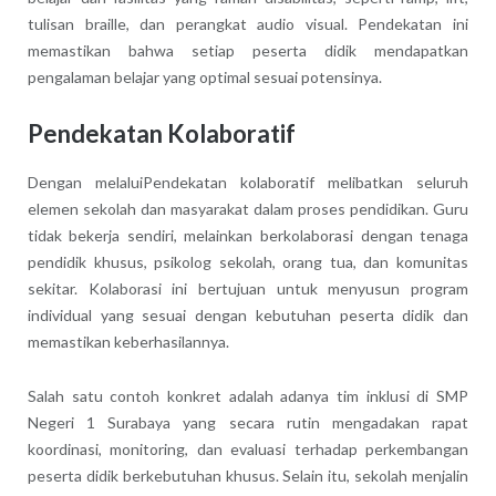
tulisan braille, dan perangkat audio visual. Pendekatan ini
memastikan bahwa setiap peserta didik mendapatkan
pengalaman belajar yang optimal sesuai potensinya.
Pendekatan Kolaboratif
Dengan melaluiPendekatan kolaboratif melibatkan seluruh
elemen sekolah dan masyarakat dalam proses pendidikan. Guru
tidak bekerja sendiri, melainkan berkolaborasi dengan tenaga
pendidik khusus, psikolog sekolah, orang tua, dan komunitas
sekitar. Kolaborasi ini bertujuan untuk menyusun program
individual yang sesuai dengan kebutuhan peserta didik dan
memastikan keberhasilannya.
Salah satu contoh konkret adalah adanya tim inklusi di SMP
Negeri 1 Surabaya yang secara rutin mengadakan rapat
koordinasi, monitoring, dan evaluasi terhadap perkembangan
peserta didik berkebutuhan khusus. Selain itu, sekolah menjalin