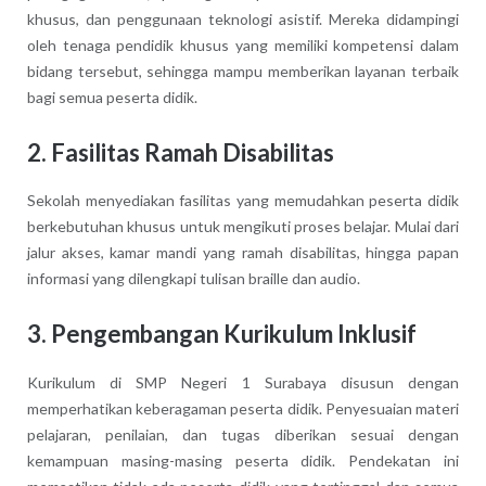
khusus, dan penggunaan teknologi asistif. Mereka didampingi
oleh tenaga pendidik khusus yang memiliki kompetensi dalam
bidang tersebut, sehingga mampu memberikan layanan terbaik
bagi semua peserta didik.
2. Fasilitas Ramah Disabilitas
Sekolah menyediakan fasilitas yang memudahkan peserta didik
berkebutuhan khusus untuk mengikuti proses belajar. Mulai dari
jalur akses, kamar mandi yang ramah disabilitas, hingga papan
informasi yang dilengkapi tulisan braille dan audio.
3. Pengembangan Kurikulum Inklusif
Kurikulum di SMP Negeri 1 Surabaya disusun dengan
memperhatikan keberagaman peserta didik. Penyesuaian materi
pelajaran, penilaian, dan tugas diberikan sesuai dengan
kemampuan masing-masing peserta didik. Pendekatan ini