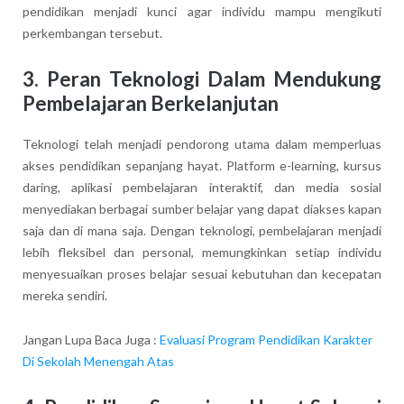
pendidikan menjadi kunci agar individu mampu mengikuti
perkembangan tersebut.
3. Peran Teknologi Dalam Mendukung
Pembelajaran Berkelanjutan
Teknologi telah menjadi pendorong utama dalam memperluas
akses pendidikan sepanjang hayat. Platform e-learning, kursus
daring, aplikasi pembelajaran interaktif, dan media sosial
menyediakan berbagai sumber belajar yang dapat diakses kapan
saja dan di mana saja. Dengan teknologi, pembelajaran menjadi
lebih fleksibel dan personal, memungkinkan setiap individu
menyesuaikan proses belajar sesuai kebutuhan dan kecepatan
mereka sendiri.
Jangan Lupa Baca Juga :
Evaluasi Program Pendidikan Karakter
Di Sekolah Menengah Atas