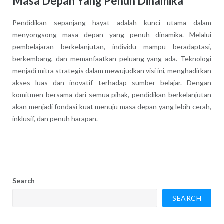
Masa Depan Yang Penuh Dinamika
Pendidikan sepanjang hayat adalah kunci utama dalam
menyongsong masa depan yang penuh dinamika. Melalui
pembelajaran berkelanjutan, individu mampu beradaptasi,
berkembang, dan memanfaatkan peluang yang ada. Teknologi
menjadi mitra strategis dalam mewujudkan visi ini, menghadirkan
akses luas dan inovatif terhadap sumber belajar. Dengan
komitmen bersama dari semua pihak, pendidikan berkelanjutan
akan menjadi fondasi kuat menuju masa depan yang lebih cerah,
inklusif, dan penuh harapan.
Search
SEARCH