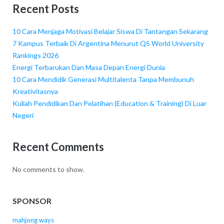
Recent Posts
10 Cara Menjaga Motivasi Belajar Siswa Di Tantangan Sekarang
7 Kampus Terbaik Di Argentina Menurut QS World University
Rankings 2026
Energi Terbarukan Dan Masa Depan Energi Dunia
10 Cara Mendidik Generasi Multitalenta Tanpa Membunuh
Kreativitasnya
Kuliah Pendidikan Dan Pelatihan (Education & Training) Di Luar
Negeri
Recent Comments
No comments to show.
SPONSOR
mahjong ways