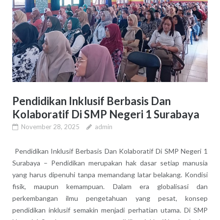
Pendidikan Inklusif Berbasis Dan
Kolaboratif Di SMP Negeri 1 Surabaya
November 28, 2025
admin
Pendidikan Inklusif Berbasis Dan Kolaboratif Di SMP Negeri 1
Surabaya – Pendidikan merupakan hak dasar setiap manusia
yang harus dipenuhi tanpa memandang latar belakang. Kondisi
fisik, maupun kemampuan. Dalam era globalisasi dan
perkembangan ilmu pengetahuan yang pesat, konsep
pendidikan inklusif semakin menjadi perhatian utama. Di SMP