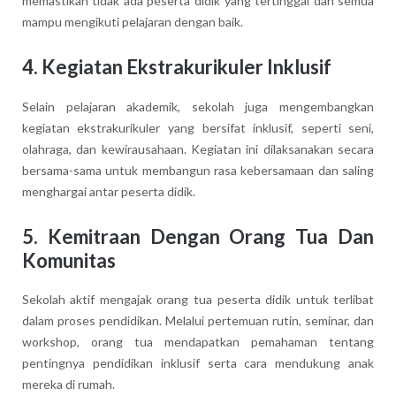
memastikan tidak ada peserta didik yang tertinggal dan semua
mampu mengikuti pelajaran dengan baik.
4. Kegiatan Ekstrakurikuler Inklusif
Selain pelajaran akademik, sekolah juga mengembangkan
kegiatan ekstrakurikuler yang bersifat inklusif, seperti seni,
olahraga, dan kewirausahaan. Kegiatan ini dilaksanakan secara
bersama-sama untuk membangun rasa kebersamaan dan saling
menghargai antar peserta didik.
5. Kemitraan Dengan Orang Tua Dan
Komunitas
Sekolah aktif mengajak orang tua peserta didik untuk terlibat
dalam proses pendidikan. Melalui pertemuan rutin, seminar, dan
workshop, orang tua mendapatkan pemahaman tentang
pentingnya pendidikan inklusif serta cara mendukung anak
mereka di rumah.