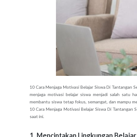
10 Cara Menjaga Motivasi Belajar Siswa Di Tantangan 
menjaga motivasi belajar siswa menjadi salah satu ha
membantu siswa tetap fokus, semangat, dan mampu menc
10 Cara Menjaga Motivasi Belajar Siswa Di Tantangan Se
saat ini.
1. Menciptakan Lingkungan Belaj