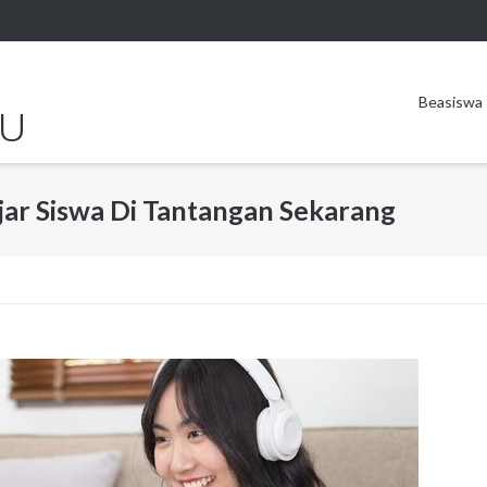
Beasiswa
RU
jar Siswa Di Tantangan Sekarang