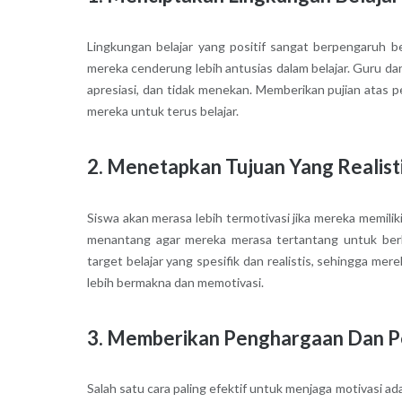
Lingkungan belajar yang positif sangat berpengaruh b
mereka cenderung lebih antusias dalam belajar. Guru 
apresiasi, dan tidak menekan. Memberikan pujian atas p
mereka untuk terus belajar.
2. Menetapkan Tujuan Yang Realis
Siswa akan merasa lebih termotivasi jika mereka memilik
menantang agar mereka merasa tertantang untuk be
target belajar yang spesifik dan realistis, sehingga mer
lebih bermakna dan memotivasi.
3. Memberikan Penghargaan Dan P
Salah satu cara paling efektif untuk menjaga motivasi 