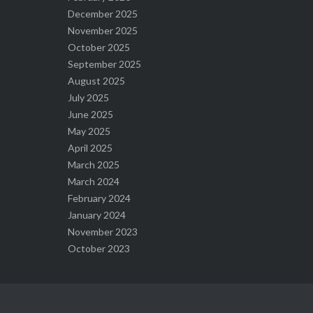
December 2025
November 2025
October 2025
September 2025
August 2025
July 2025
June 2025
May 2025
April 2025
March 2025
March 2024
February 2024
January 2024
November 2023
October 2023